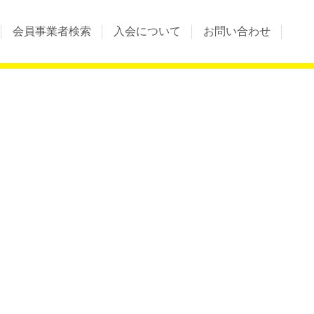
会員事業者検索
入会について
お問い合わせ