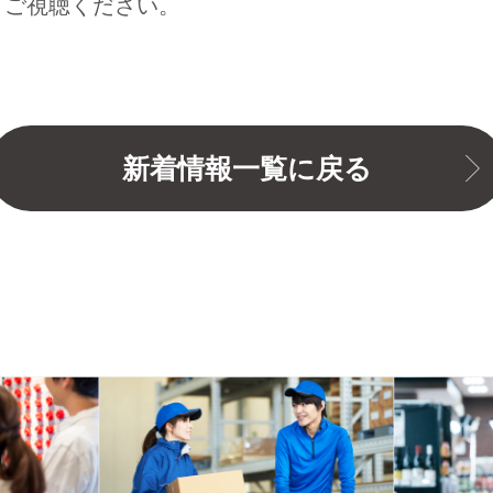
りご視聴ください。
新着情報一覧に戻る