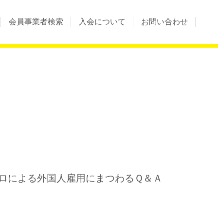
会員事業者検索
入会について
お問い合わせ
ロによる外国人雇用にまつわるＱ＆Ａ