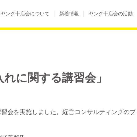
んヤング十店会について
新着情報
ヤング十店会の活動
入れに関する講習会」
講習会を実施しました。経営コンサルティングのプ