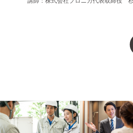
講師：株式会社プロニカ代表取締役 