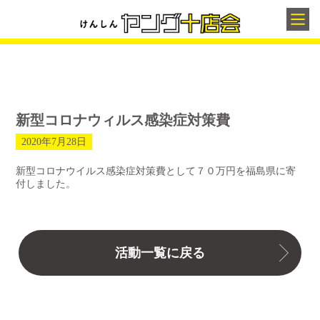
新型コロナウィルス感染症対策費
2020年7月28日
新型コロナウイルス感染症対策費として７０万円を福島県に寄
付しました。
活動一覧に戻る